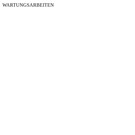
WARTUNGSARBEITEN