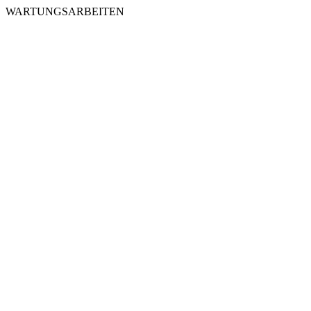
WARTUNGSARBEITEN