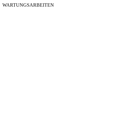
WARTUNGSARBEITEN