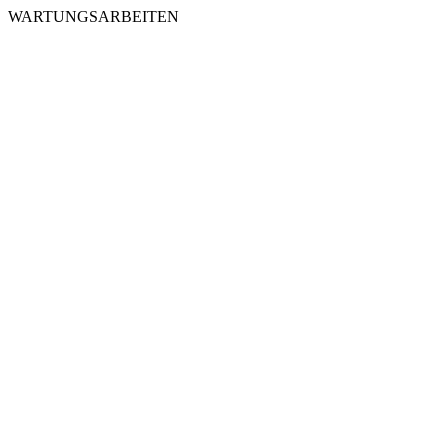
WARTUNGSARBEITEN