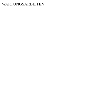
WARTUNGSARBEITEN