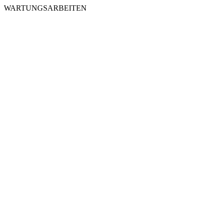
WARTUNGSARBEITEN