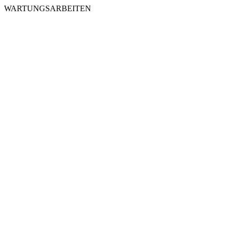
WARTUNGSARBEITEN