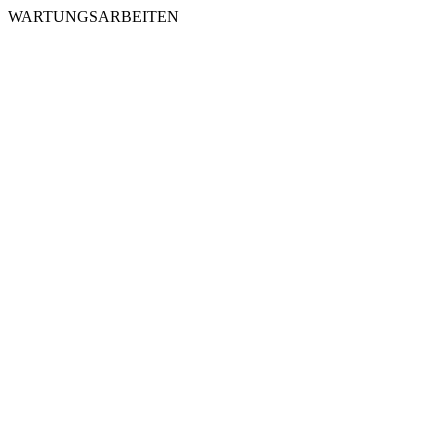
WARTUNGSARBEITEN