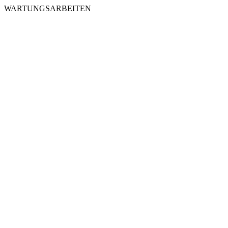
WARTUNGSARBEITEN