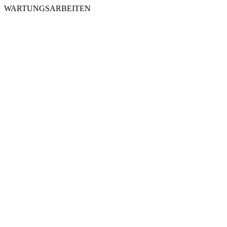
WARTUNGSARBEITEN