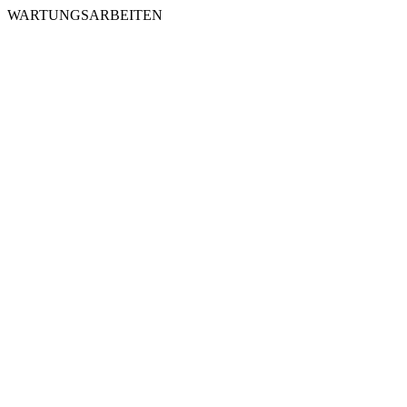
WARTUNGSARBEITEN