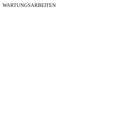
WARTUNGSARBEITEN