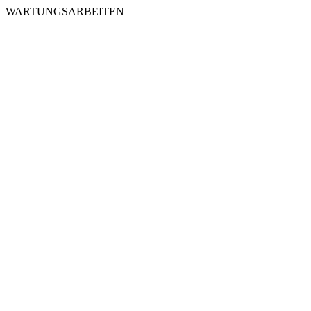
WARTUNGSARBEITEN