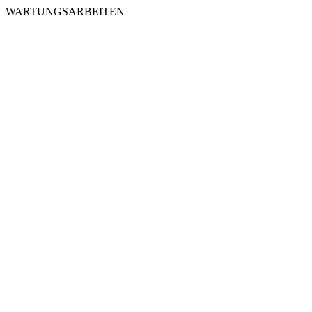
WARTUNGSARBEITEN