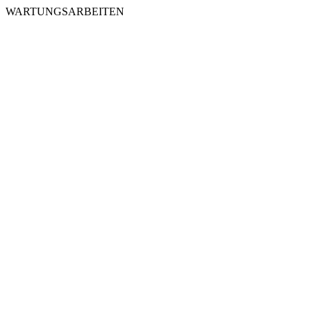
WARTUNGSARBEITEN