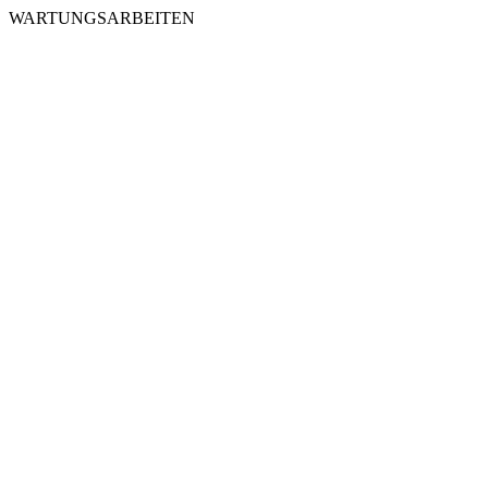
WARTUNGSARBEITEN