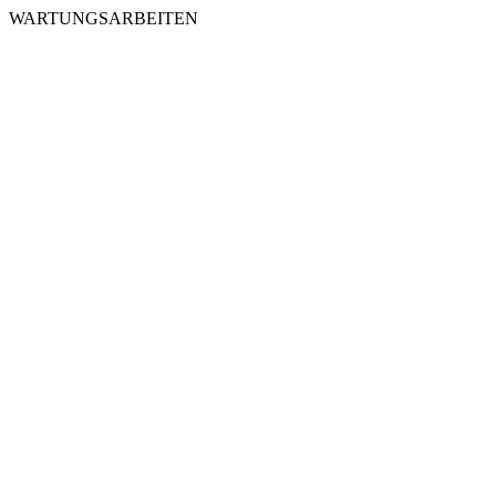
WARTUNGSARBEITEN