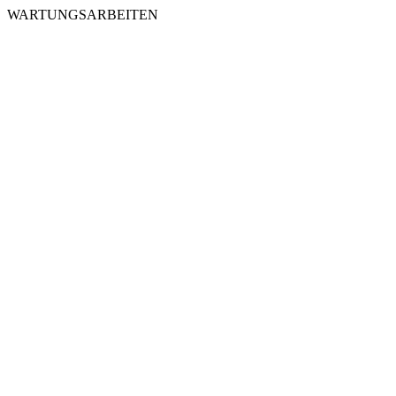
WARTUNGSARBEITEN