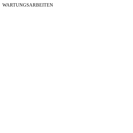
WARTUNGSARBEITEN