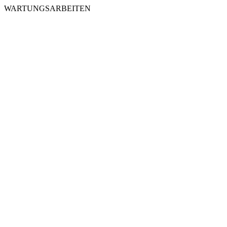
WARTUNGSARBEITEN