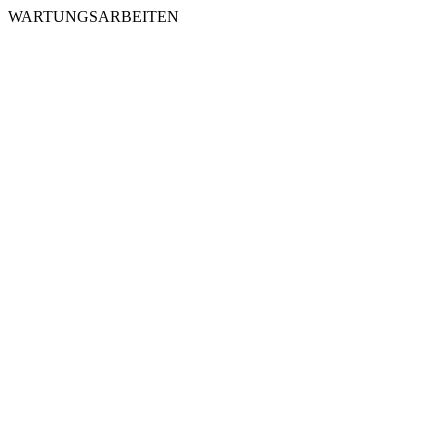
WARTUNGSARBEITEN