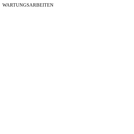
WARTUNGSARBEITEN