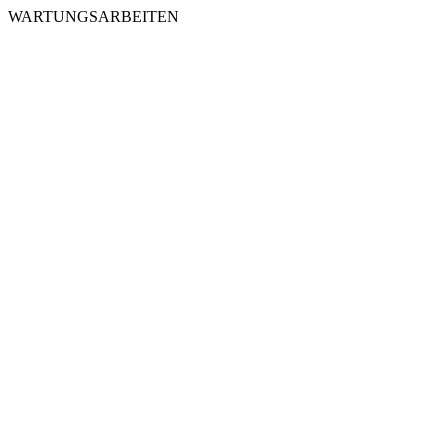
WARTUNGSARBEITEN