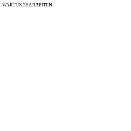
WARTUNGSARBEITEN