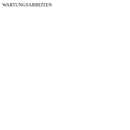
WARTUNGSARBEITEN