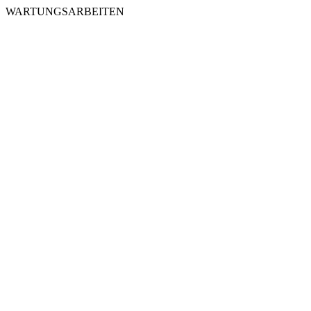
WARTUNGSARBEITEN