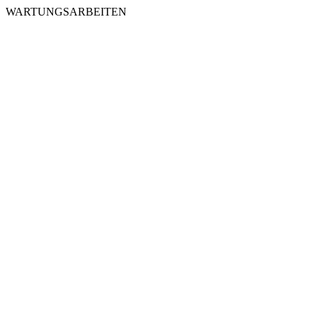
WARTUNGSARBEITEN