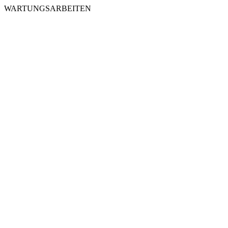
WARTUNGSARBEITEN