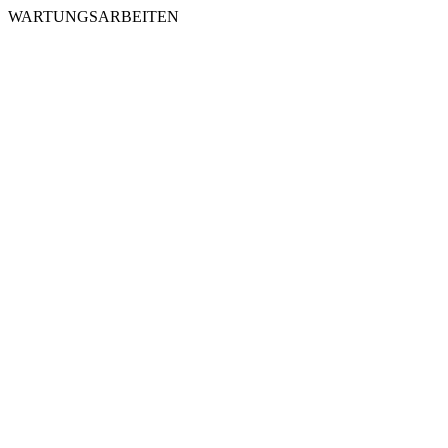
WARTUNGSARBEITEN