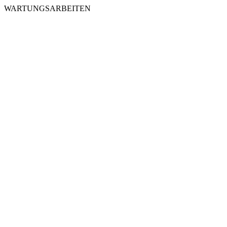
WARTUNGSARBEITEN