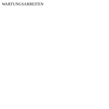
WARTUNGSARBEITEN