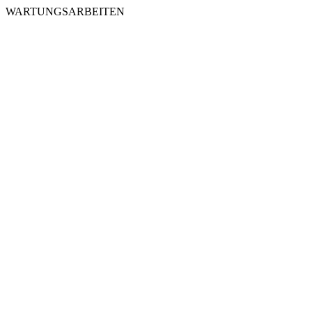
WARTUNGSARBEITEN