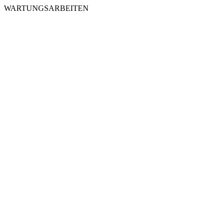
WARTUNGSARBEITEN