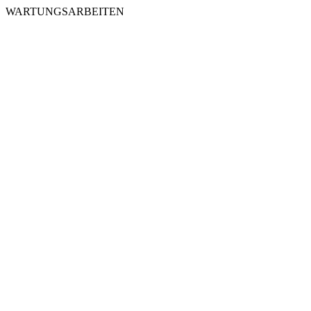
WARTUNGSARBEITEN