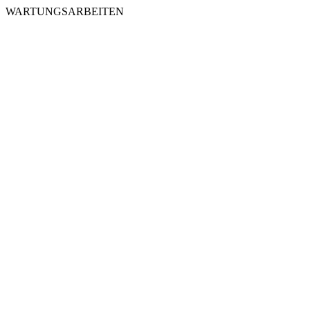
WARTUNGSARBEITEN