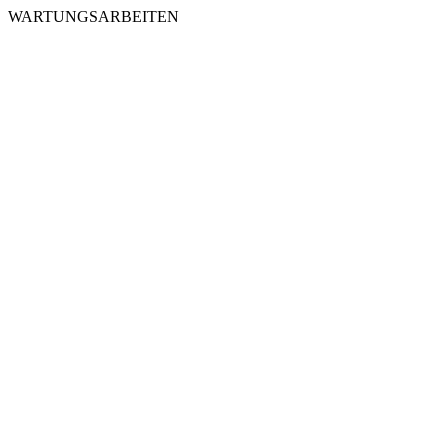
WARTUNGSARBEITEN