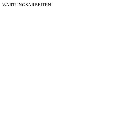
WARTUNGSARBEITEN