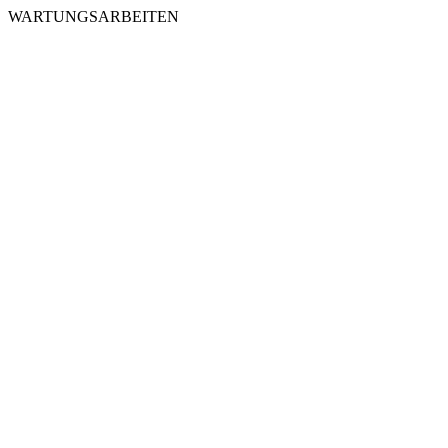
WARTUNGSARBEITEN