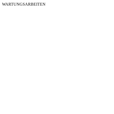
WARTUNGSARBEITEN