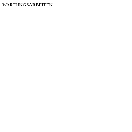
WARTUNGSARBEITEN