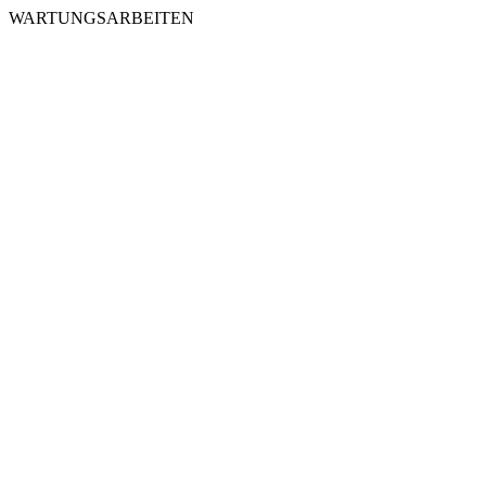
WARTUNGSARBEITEN