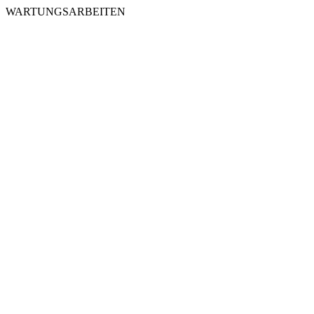
WARTUNGSARBEITEN