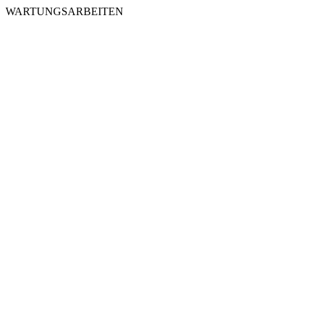
WARTUNGSARBEITEN