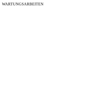
WARTUNGSARBEITEN