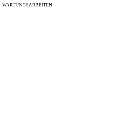
WARTUNGSARBEITEN