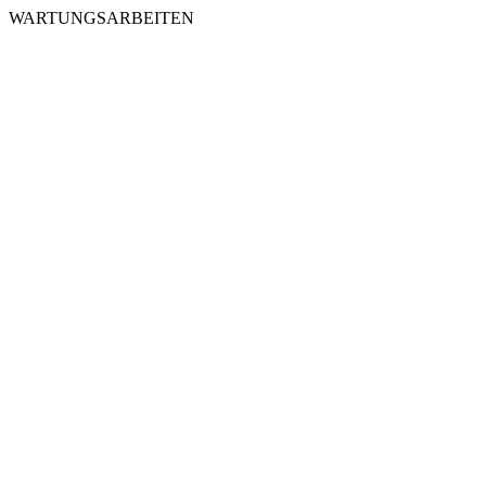
WARTUNGSARBEITEN