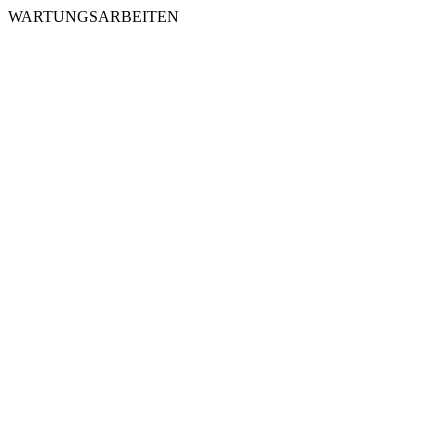
WARTUNGSARBEITEN