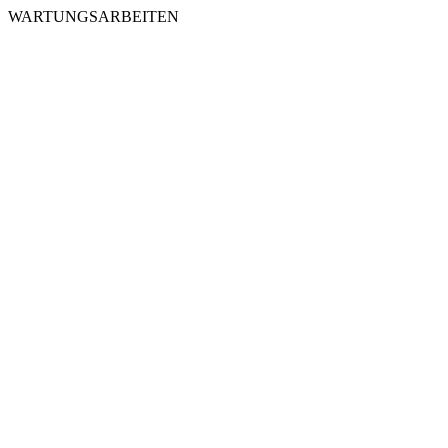
WARTUNGSARBEITEN