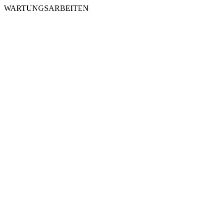
WARTUNGSARBEITEN