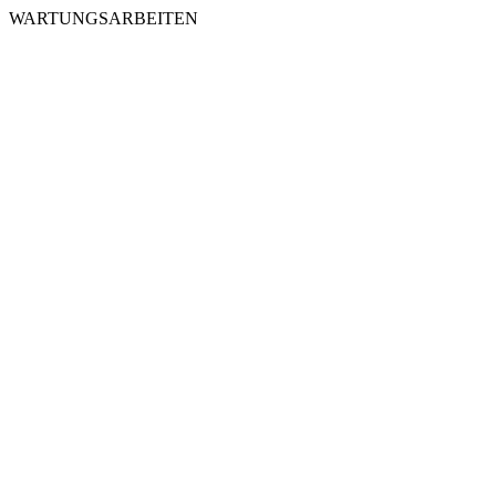
WARTUNGSARBEITEN